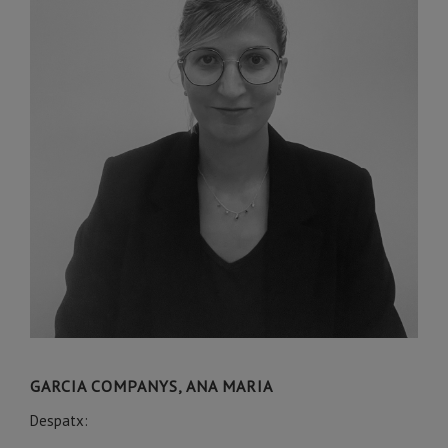
GARCIA COMPANYS, ANA MARIA
Despatx: