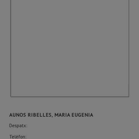
AUNOS RIBELLES, MARIA EUGENIA
Despatx:
Telèfon: