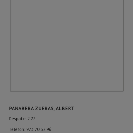
PANABERA ZUERAS, ALBERT
Despatx: 2.27
Telèfon: 973 70 32 96