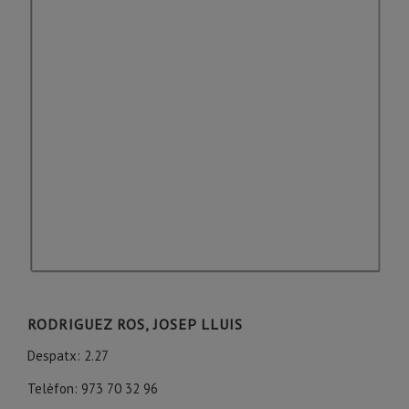
RODRIGUEZ ROS, JOSEP LLUIS
Despatx: 2.27
Telèfon: 973 70 32 96