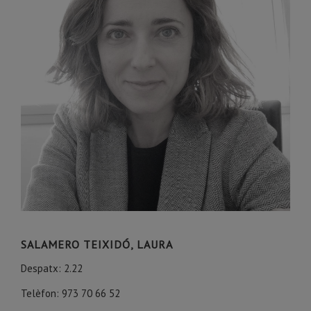
SALAMERO TEIXIDÓ, LAURA
Despatx: 2.22
Telèfon: 973 70 66 52