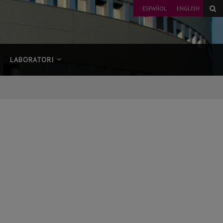
ESPAÑOL
ENGLISH
LABORATORI