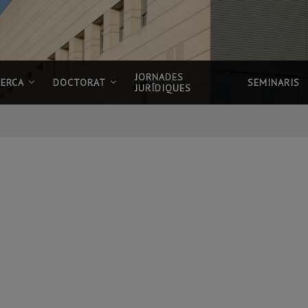
JORNADES
CERCA
DOCTORAT
SEMINARIS
JURÍDIQUES