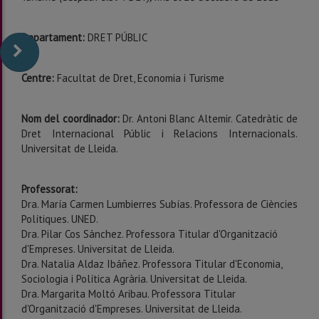
Departament:
DRET PÚBLIC
Centre:
Facultat de Dret, Economia i Turisme
Nom del coordinador:
Dr. Antoni Blanc Altemir. Catedràtic de
Dret Internacional Públic i Relacions Internacionals.
Universitat de Lleida.
Professorat:
Dra. María Carmen Lumbierres Subías. Professora de Ciències
Polítiques. UNED.
Dra. Pilar Cos Sánchez. Professora Titular d'Organització
d'Empreses. Universitat de Lleida.
Dra. Natalia Aldaz Ibáñez. Professora Titular d'Economia,
Sociologia i Política Agrària. Universitat de Lleida.
Dra. Margarita Moltó Aribau. Professora Titular
d'Organització d'Empreses. Universitat de Lleida.