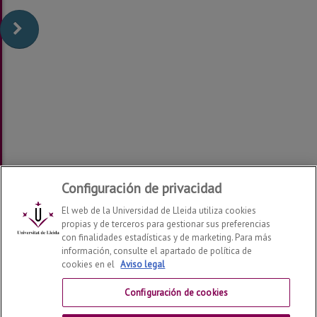
Configuración de privacidad
El web de la Universidad de Lleida utiliza cookies
propias y de terceros para gestionar sus preferencias
con finalidades estadísticas y de marketing. Para más
información, consulte el apartado de política de
cookies en el
Aviso legal
Departamento de Derecho
2026
© | Telf: +34 973 70 33
41
Configuración de cookies