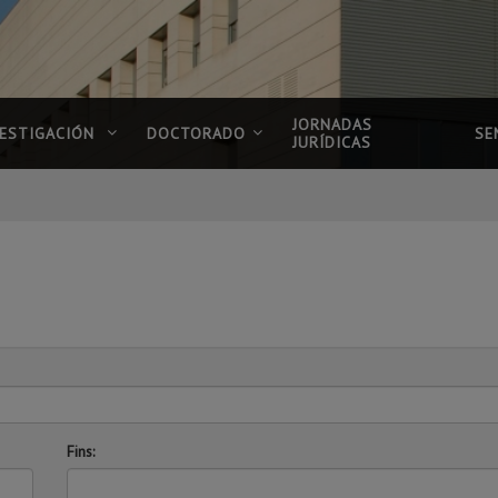
JORNADAS
VESTIGACIÓN
DOCTORADO
SE
JURÍDICAS
Fins: