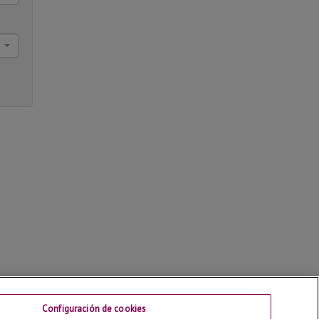
Configuración de cookies