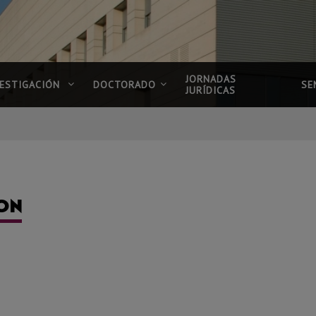
JORNADAS
VESTIGACIÓN
DOCTORADO
SE
JURÍDICAS