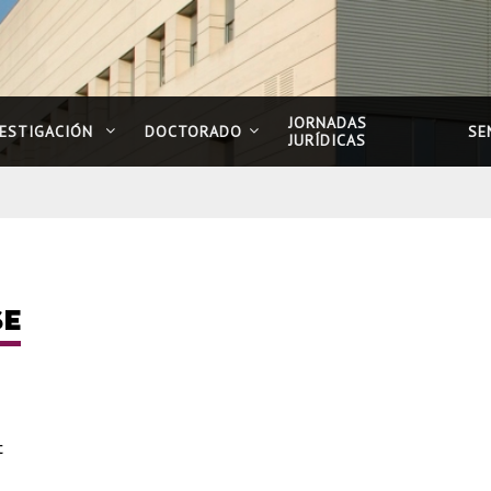
JORNADAS
VESTIGACIÓN
DOCTORADO
SE
JURÍDICAS