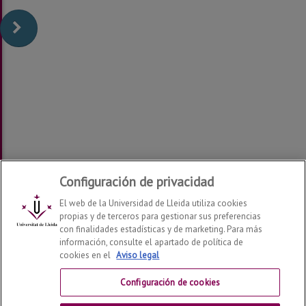
Configuración de privacidad
El web de la Universidad de Lleida utiliza cookies
propias y de terceros para gestionar sus preferencias
con finalidades estadísticas y de marketing. Para más
información, consulte el apartado de política de
cookies en el
Aviso legal
Departamento de Derecho
2026
© | Telf: +34 973 70 33
41
Configuración de cookies