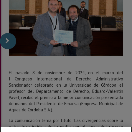
El pasado 8 de noviembre de 2024, en el marco del
I Congreso Internacional de Derecho Administrativo
Sancionador celebrado en la Universidad de Córdoba, el
profesor del Departamento de Derecho, Eduard-Valentin
Pavel, recibió el premio a la mejor comunicación presentada
de manos del Presidente de Emacsa (Empresa Municipal de
Aguas de Córdoba S.A.).
La comunicación tenía por título "Las divergencias sobre la
naturaleza jurídica de la multa por el abuso del recurso