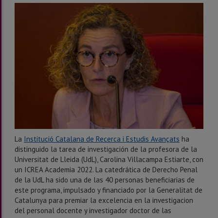
La
Institució Catalana de Recerca i Estudis Avançats
ha
distinguido la tarea de investigación de la profesora de la
Universitat de Lleida (UdL), Carolina Villacampa Estiarte, con
un ICREA Academia 2022. La catedrática de Derecho Penal
de la UdL ha sido una de las 40 personas beneficiarias de
este programa, impulsado y financiado por la Generalitat de
Catalunya para premiar la excelencia en la investigacion
del personal docente y investigador doctor de las