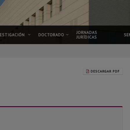
JORNADAS
VESTIGACIÓN
DOCTORADO
SE
JURÍDICAS
DESCARGAR PDF