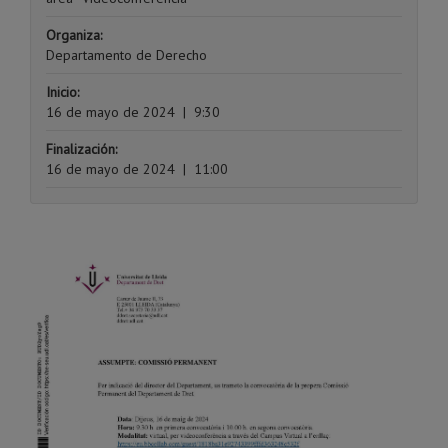
Organiza:
Departamento de Derecho
Inicio:
16 de mayo de 2024
|
9:30
Finalización:
16 de mayo de 2024
|
11:00